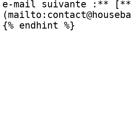
e-mail suivante :** [**
(mailto:contact@houseba