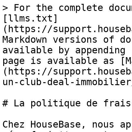
> For the complete docu
[llms.txt]
(https://support.houseb
Markdown versions of do
available by appending 
page is available as [M
(https://support.houseb
un-club-deal-immobilier
# La politique de frais

Chez HouseBase, nous ap