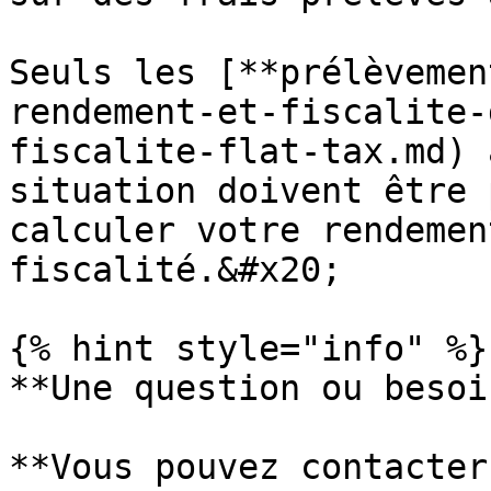
Seuls les [**prélèvemen
rendement-et-fiscalite-
fiscalite-flat-tax.md) 
situation doivent être 
calculer votre rendemen
fiscalité.&#x20;

{% hint style="info" %}

**Une question ou besoi
**Vous pouvez contacter